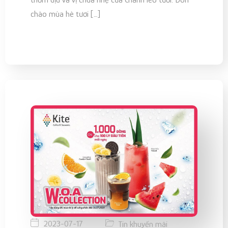
chào mùa hè tươi […]
2023-07-17
Tin khuyến mãi