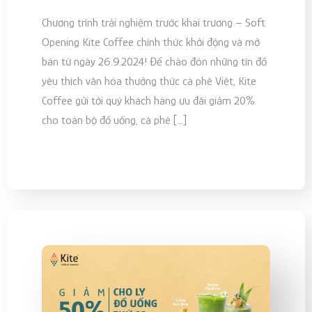
Chương trình trải nghiệm trước khai trương – Soft
Opening Kite Coffee chính thức khởi động và mở
bán từ ngày 26.9.2024! Để chào đón những tín đồ
yêu thích văn hóa thưởng thức cà phê Việt, Kite
Coffee gửi tới quý khách hàng ưu đãi giảm 20%
cho toàn bộ đồ uống, cà phê […]