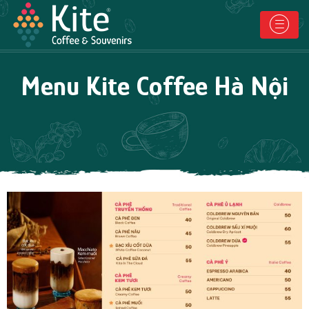
Menu Kite Coffee Hà Nội