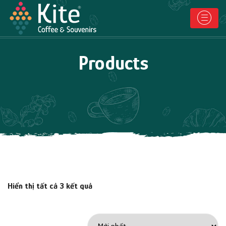
Products
Hiển thị tất cả 3 kết quả