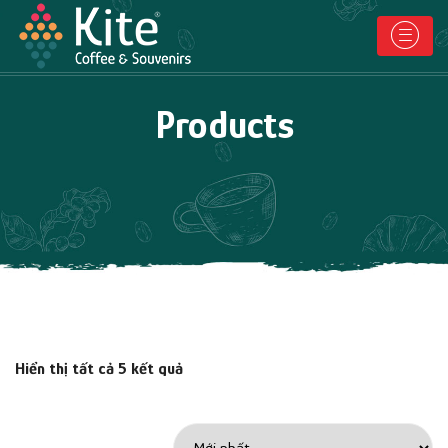
Products
Hiển thị tất cả 5 kết quả