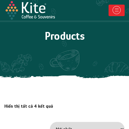
Products
Hiển thị tất cả 4 kết quả