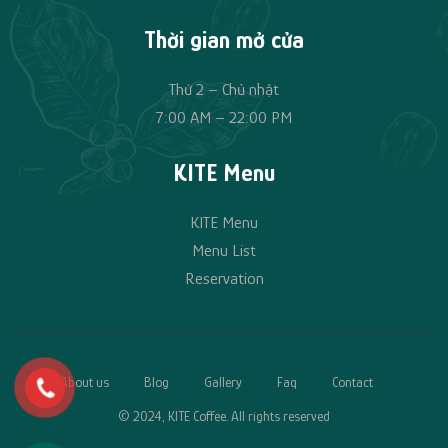
Thời gian mở cửa
Thứ 2 – Chủ nhật
7:00 AM – 22:00 PM
KITE Menu
KITE Menu
Menu List
Reservation
About us
Blog
Gallery
Faq
Contact
© 2024, KITE Coffee. All rights reserved