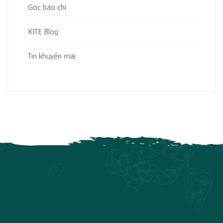
Góc báo chí
KITE Blog
Tin khuyến mãi