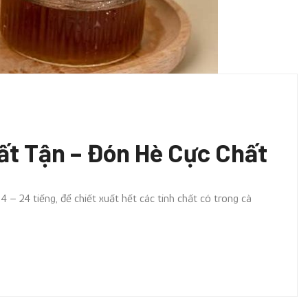
ất Tận – Đón Hè Cực Chất
4 – 24 tiếng, để chiết xuất hết các tinh chất có trong cà