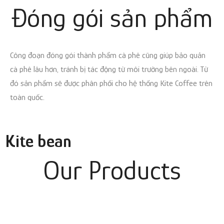
Đóng gói
sản phẩm
Công đoạn đóng gói thành phẩm cà phê cũng giúp bảo quản
cà phê lâu hơn, tránh bị tác động từ môi trường bên ngoài. Từ
đó sản phẩm sẽ được phân phối cho hệ thống Kite Coffee trên
toàn quốc.
Kite bean
Our Products