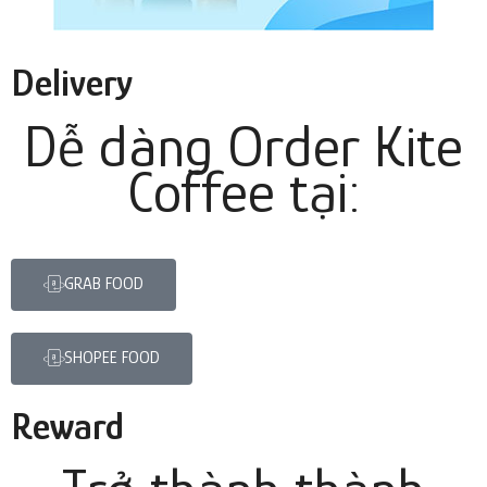
Delivery
Dễ dàng Order Kite
Coffee tại:
GRAB FOOD
SHOPEE FOOD
Reward