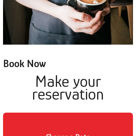
Book Now
Make your
reservation