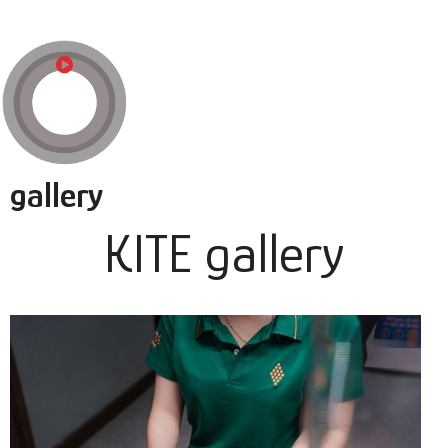
gallery
KITE gallery