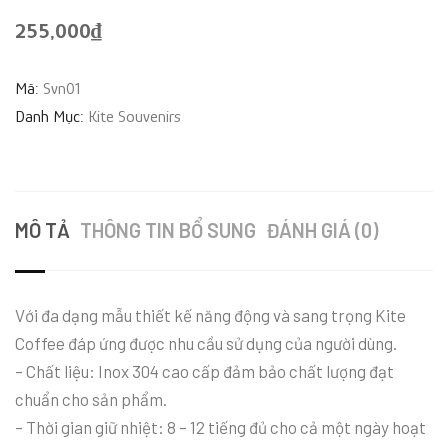
255,000
₫
Mã:
Svn01
Danh Mục:
Kite Souvenirs
MÔ TẢ
THÔNG TIN BỔ SUNG
ĐÁNH GIÁ (0)
Với đa dạng mẫu thiết kế năng động và sang trọng Kite
Coffee đáp ứng được nhu cầu sử dụng của người dùng.
– Chất liệu: Inox 304 cao cấp đảm bảo chất lượng đạt
chuẩn cho sản phẩm.
– Thời gian giữ nhiệt: 8 – 12 tiếng đủ cho cả một ngày hoạt