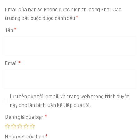
Email của bạn sẽ không được hiển thị công khai.
Các
trường bắt buộc được đánh dấu
*
Tên
*
Email
*
Lưu tên của tôi, email, và trang web trong trình duyệt
này cho lần bình luận kế tiếp của tôi.
Đánh giá của bạn
*
Nhận xét của bạn
*