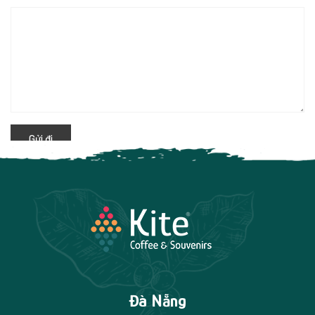
Đà Nẵng