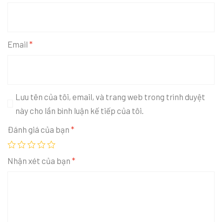
Email
*
Lưu tên của tôi, email, và trang web trong trình duyệt
này cho lần bình luận kế tiếp của tôi.
Đánh giá của bạn
*
Nhận xét của bạn
*