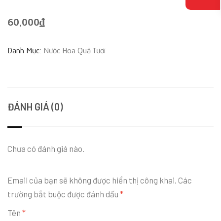
60,000
₫
Danh Mục:
Nước Hoa Quả Tươi
ĐÁNH GIÁ (0)
Chưa có đánh giá nào.
Email của bạn sẽ không được hiển thị công khai.
Các
trường bắt buộc được đánh dấu
*
Tên
*