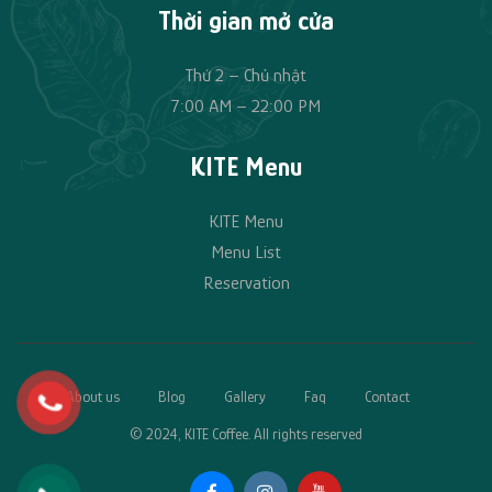
Thời gian mở cửa
Thứ 2 – Chủ nhật
7:00 AM – 22:00 PM
KITE Menu
KITE Menu
Menu List
Reservation
About us
Blog
Gallery
Faq
Contact
© 2024, KITE Coffee. All rights reserved