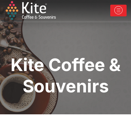
Kite Coffee &
Souvenirs